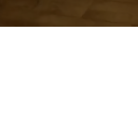
Sledujte nás