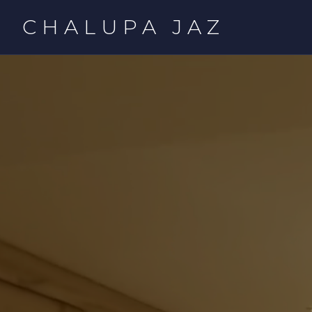
CHALUPA JAZ