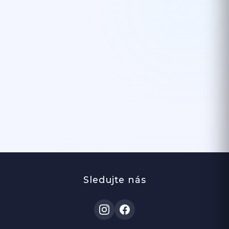
Sledujte nás