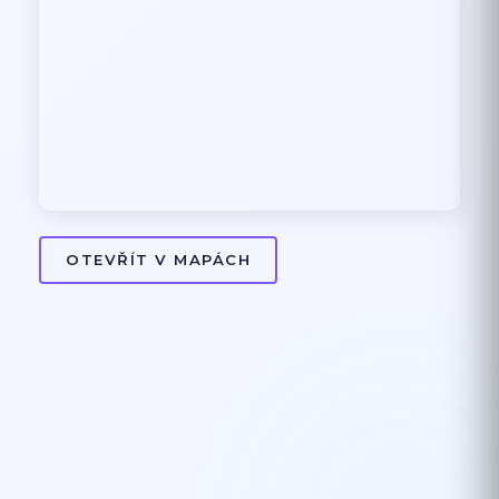
OTEVŘÍT V MAPÁCH